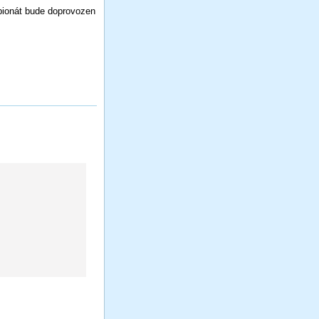
ionát bude doprovozen