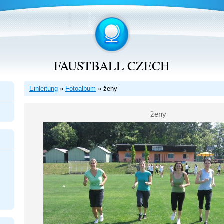
FAUSTBALL CZECH
Einleitung
»
Fotoalbum
»
ženy
ženy